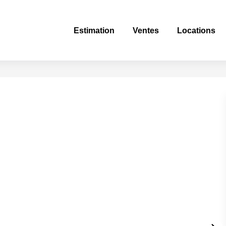
Estimation
Ventes
Locations