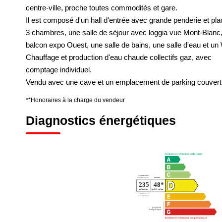
centre-ville, proche toutes commodités et gare.
Il est composé d'un hall d'entrée avec grande penderie et pla
3 chambres, une salle de séjour avec loggia vue Mont-Blanc
balcon expo Ouest, une salle de bains, une salle d'eau et un
Chauffage et production d'eau chaude collectifs gaz, avec
comptage individuel.
Vendu avec une cave et un emplacement de parking couvert 
**
Honoraires à la charge du vendeur
Diagnostics énergétiques