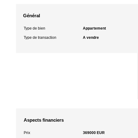
Général
Type de bien
Appartement
Type de transaction
A vendre
Aspects financiers
Prix
369000 EUR