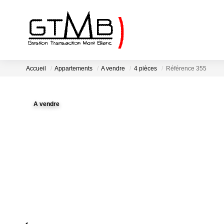
Accueil
Appartements
A vendre
4 pièces
Référence 355
A vendre