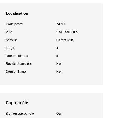
Localisation
Code postal
74700
Ville
SALLANCHES
Secteur
Centre-ville
Etage
4
Nombre étages
5
Rez de chaussée
Non
Dernier Etage
Non
Copropriété
Bien en copropriété
Oui