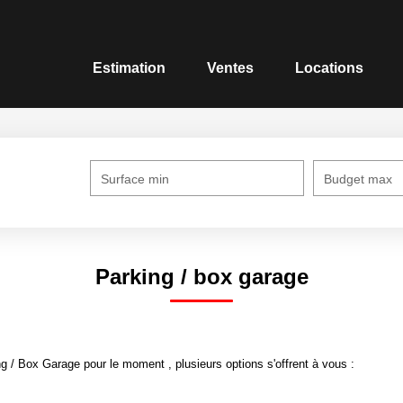
Estimation
Ventes
Locations
Surface min
Budget max
Parking / box garage
 / Box Garage pour le moment , plusieurs options s'offrent à vous :