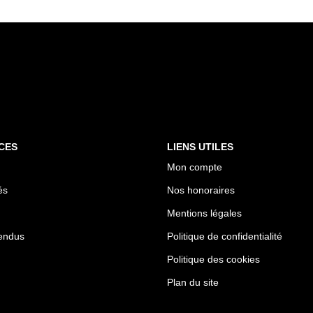
CES
LIENS UTILES
Mon compte
és
Nos honoraires
Mentions légales
endus
Politique de confidentialité
Politique des cookies
Plan du site