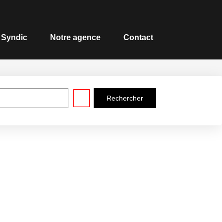
Syndic
Notre agence
Contact