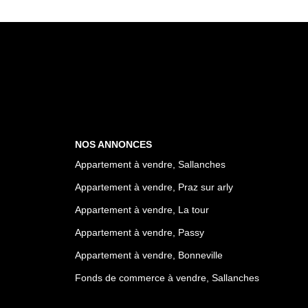
NOS ANNONCES
Appartement à vendre, Sallanches
Appartement à vendre, Praz sur arly
Appartement à vendre, La tour
Appartement à vendre, Passy
Appartement à vendre, Bonneville
Fonds de commerce à vendre, Sallanches